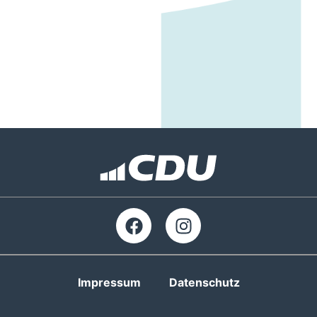
Impressum
Datenschutz