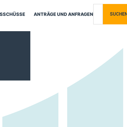
SSCHÜSSE
ANTRÄGE UND ANFRAGEN
SUCHE