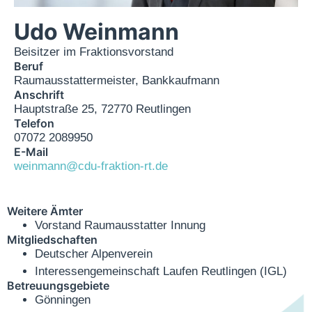
Udo Weinmann
Beisitzer im Fraktionsvorstand
Beruf
Raumausstattermeister, Bankkaufmann
Anschrift
Hauptstraße 25, 72770 Reutlingen
Telefon
07072 2089950
E-Mail
weinmann@cdu-fraktion-rt.de
Weitere Ämter
Vorstand Raumausstatter Innung
Mitgliedschaften
Deutscher Alpenverein
Interessengemeinschaft Laufen Reutlingen (IGL)
Betreuungsgebiete
Gönningen