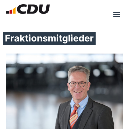
Fraktionsmitglieder