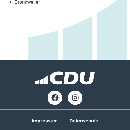
Bronnweiler
Impressum
Datenschutz