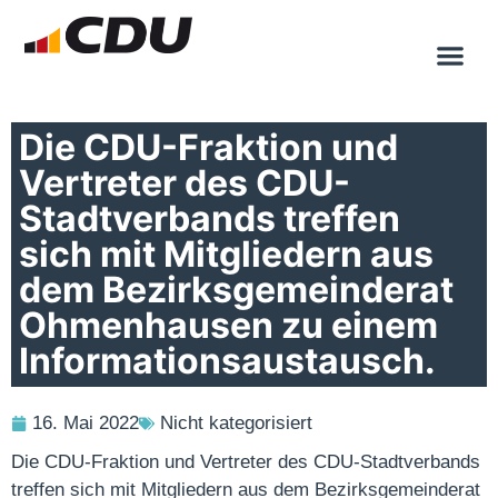
Die CDU-Fraktion und
Vertreter des CDU-
Stadtverbands treffen
sich mit Mitgliedern aus
dem Bezirksgemeinderat
Ohmenhausen zu einem
Informationsaustausch.
16. Mai 2022
Nicht kategorisiert
Die CDU-Fraktion und Vertreter des CDU-Stadtverbands
treffen sich mit Mitgliedern aus dem Bezirksgemeinderat