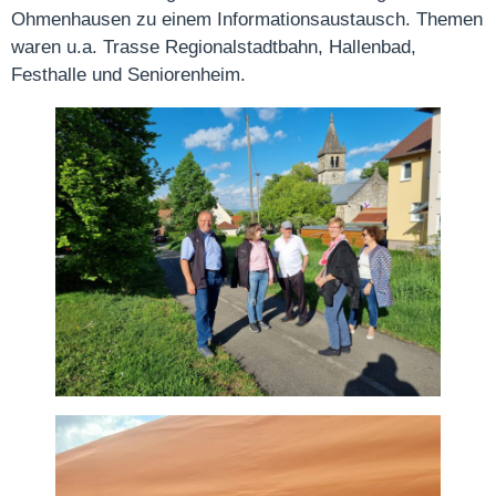
Ohmenhausen zu einem Informationsaustausch. Themen
waren u.a. Trasse Regionalstadtbahn, Hallenbad,
Festhalle und Seniorenheim.