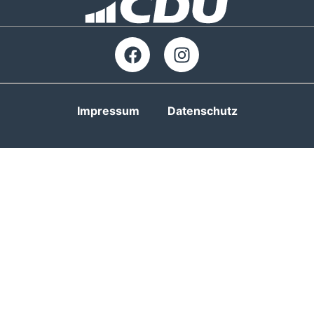
Impressum
Datenschutz