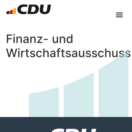
Finanz- und
Wirtschaftsausschuss