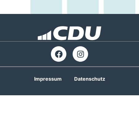
Impressum
Datenschutz