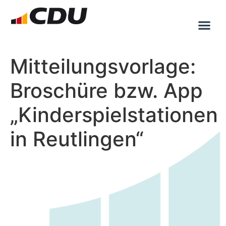
Mitteilungsvorlage:
Broschüre bzw. App
„Kinderspielstationen
in Reutlingen“