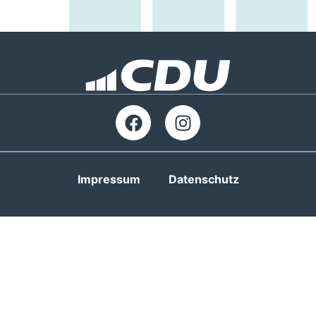
Impressum
Datenschutz