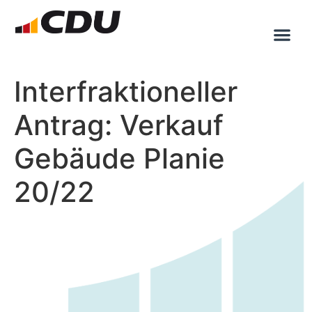
Interfraktioneller
Antrag: Verkauf
Gebäude Planie
20/22