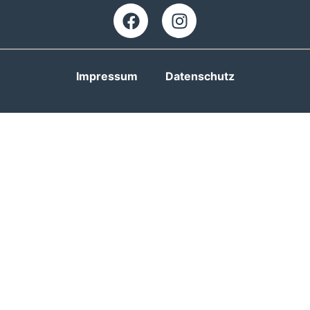
Impressum
Datenschutz