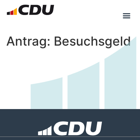
Antrag: Besuchsgeld