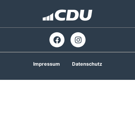
Impressum
Datenschutz