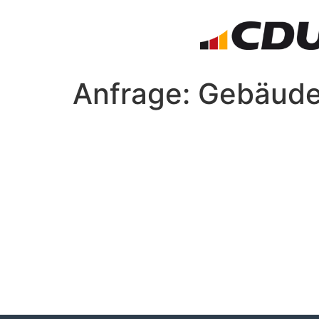
Anfrage: Gebäude