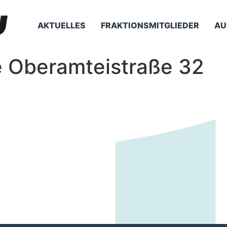
AKTUELLES
FRAKTIONSMITGLIEDER
AU
 Oberamteistraße 32