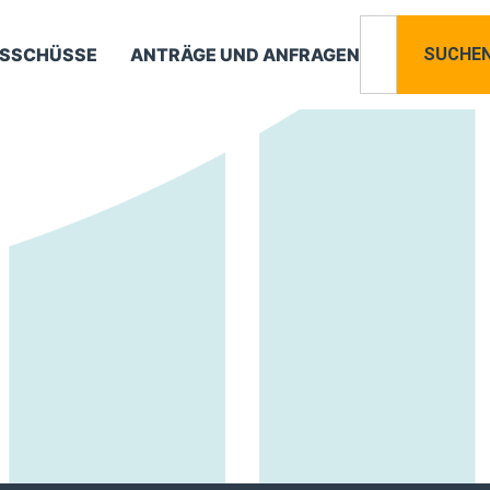
SSCHÜSSE
ANTRÄGE UND ANFRAGEN
SUCHE